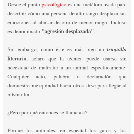
Desde el punto
psicológico
es una metáfora usada para
describir cómo una persona de alto rango desplaza sus
emociones al abusar de otra de menor rango. Incluso
"agresión desplazada"
es denominado
.
Sin embargo, como éste es más bien un
truquillo
literario
, aclaro que la técnica puede usarse sin
necesidad de maltratar a un animal específicamente.
Cualquier acto, palabra o declaración que
demuestre mezquindad hacia otros sirve para llegar al
mismo fin.
¿Pero por qué entonces se llama así?
Porque los animales, en especial los gatos y los