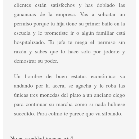
clientes están satisfechos y has doblado las
ganancias de la empresa. Vas a solicitar un
permiso porque tu hija tiene su primer baile en la
escuela y le prometiste ir o algún familiar está
hospitalizado. Tu jefe te niega el permiso sin
razón y sabes que lo hace solo por joderte y
demostrar su poder.
Un hombre de buen estatus económico va
andando por la acera, se agacha y le roba las
únicas tres monedas del plato a un anciano ciego
para continuar su marcha como si nada hubiese
sucedido. Para colmo te parece que va silbando.
¿No es crueldad innecesaria?