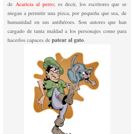
de
Acaricia al perro
; es decir, los escritores que se
niegan a permitir una pizca, por pequeña que sea, de
humanidad en sus antihéroes. Son autores que han
cargado de tanta maldad a los personajes como para
patear al gato
hacerlos capaces de
.