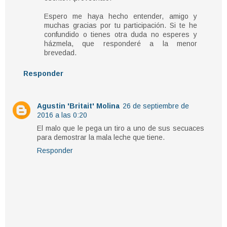
Espero me haya hecho entender, amigo y
muchas gracias por tu participación. Si te he
confundido o tienes otra duda no esperes y
házmela, que responderé a la menor
brevedad.
Responder
Agustin 'Britait' Molina
26 de septiembre de
2016 a las 0:20
El malo que le pega un tiro a uno de sus secuaces
para demostrar la mala leche que tiene.
Responder