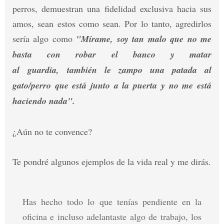
perros, demuestran una fidelidad exclusiva hacia sus
amos, sean estos como sean. Por lo tanto, agredirlos
sería algo como
"Mírame, soy tan malo que no me
basta con robar el banco y matar
al guardia, también le zampo una patada al
gato/perro que está junto a la puerta y no me está
haciendo nada".
¿Aún no te convence?
Te pondré algunos ejemplos de la vida real y me dirás.
Has hecho todo lo que tenías pendiente en la
oficina e incluso adelantaste algo de trabajo, los