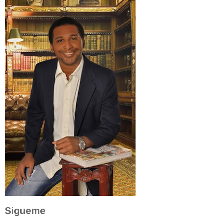
Sigueme