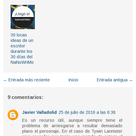
30 locas
ideas de un
escritor
durante los
30 días del
NaNoWriMo
← Entrada más reciente
Inicio
Entrada antigua →
9 comentarios:
Javier Valladolid
25 de julio de 2016 a las 6:36
Es un recurso útil, aunque siempre tiene el
problema de arriesgarse a resultar demasiado
plano el personaje. En el caso de Tywin Lannister