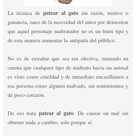
patear al gato
La técnica de
sin razón, motivo o
ganancia, nace de la necesidad del autor por demostrar
que aquel personaje maltratador no es un buen tipo y
de esta manera aumentar la antipatía del público.
No es de extrañar que sea tan efectiva, teniendo en
cuenta que cualquier tipo de maltrato hacia un animal
es visto como crueldad y de inmediato encasillamos a
esa persona como alguien malvado, sin sentimientos y
de poco corazón.
patear al gato
De eso trata
. De causar un mal sin
obtener nada a cambio, solo porque sí.