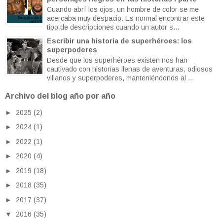
Cuando abrí los ojos, un hombre de color se me
acercaba muy despacio. Es normal encontrar este
tipo de descripciones cuando un autor s...
Escribir una historia de superhéroes: los
superpoderes
Desde que los superhéroes existen nos han
cautivado con historias llenas de aventuras, odiosos
villanos y superpoderes, manteniéndonos al ...
Archivo del blog año por año
►
2025
(2)
►
2024
(1)
►
2022
(1)
►
2020
(4)
►
2019
(18)
►
2018
(35)
►
2017
(37)
▼
2016
(35)