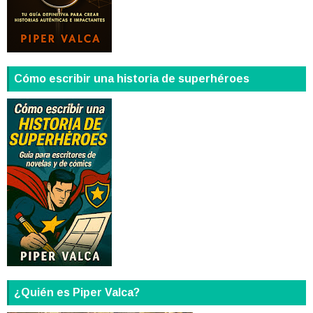
Cómo escribir una historia de superhéroes
¿Quién es Piper Valca?