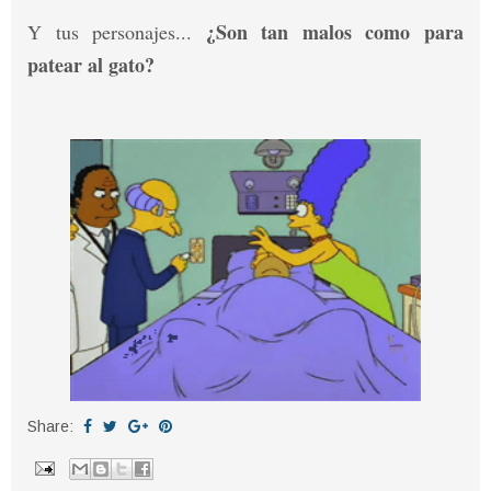
¿Son tan malos como para
Y tus personajes...
patear al gato?
Share: