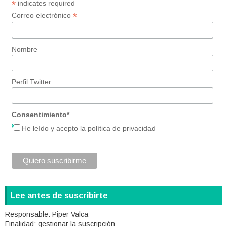
*
indicates required
*
Correo electrónico
Nombre
Perfil Twitter
Consentimiento*
He leído y acepto la política de privacidad
Lee antes de suscribirte
Responsable:
Piper Valca
Finalidad:
gestionar la suscripción