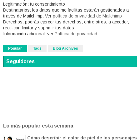
Legitimación:
tu consentimiento
Destinatarios:
los datos que me facilitas estarán gestionados a
través de Mailchimp. Ver
política de privacidad de Mailchimp
Derechos:
podrás ejercer tus derechos, entre otros, a acceder,
rectificar, limitar y suprimir tus datos
Información adicional
: ver
Política de privacidad
Popular
Tags
Blog Archives
Seguidores
Lo más popular esta semana
Cómo describir el color de piel de los personajes